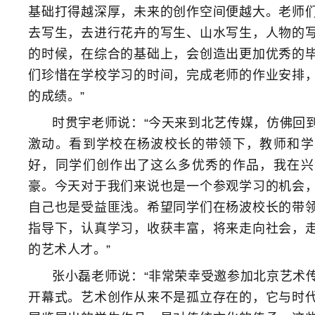
基础打得越深厚，未来的创作空间便越大。老师
去写生，去进行花卉的写生、山水写生，人物的
的时候，在综合的基础上，会创造出更加优秀的
们珍惜在学校学习的时间，完成老师的作业安排
的成绩。”
时贯宇老师说：“今天来到北艺传媒，仿佛回
激动。看到学校在杨波校长的带领下，教师和学
好，同学们创作出了这么多优秀的作品，我在兴
豪。今天对于我们来说也是一个参观学习的机会
自己也是受益匪浅。希望同学们在杨波校长的带
指导下，认真学习，收获丰富，将来走向社会，
的艺术人才。”
张小磊老师说：“非常荣幸受邀参加北京艺术
开幕式。艺术创作从来不是孤立存在的，它与时