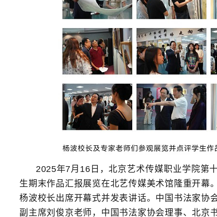
2025年7月16日，北京艺术传媒职业学院
生期末作品汇报展览在北艺传媒美术馆隆重开幕
杨波校长出席开幕式并发表讲话。中国书法家协
副主席刘俊京老师，中国书法家协会理事、北京