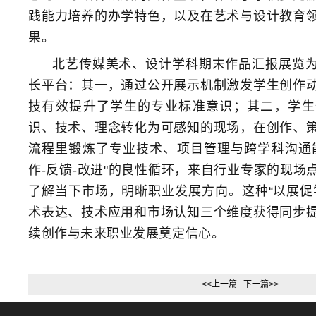
践能力培养的办学特色，以及在艺术与设计教育
果。
北艺传媒美术、设计学科期末作品汇报展览
长平台：其一，通过公开展示机制激发学生创作
技有效提升了学生的专业标准意识；其二，学生
识、技术、理念转化为可感知的现场，在创作、
流程里锻炼了专业技术、项目管理与跨学科沟通
作-反馈-改进"的良性循环，来自行业专家的现场
了解当下市场，明晰职业发展方向。这种“以展促
术表达、技术应用和市场认知三个维度获得同步
续创作与未来职业发展奠定信心。
<<上一篇
下一篇>>