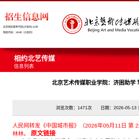
北京地区报考代码(计划内):1129
院校代码：14140（计划内）
相约北艺传媒
信息列表
北京艺术传媒职业学院：济困助学 
浏览次数：1471次 日期：2026-05-13 13
人民网转发《中国城市报》（2026年05月11日 第 
原文链接
林林。