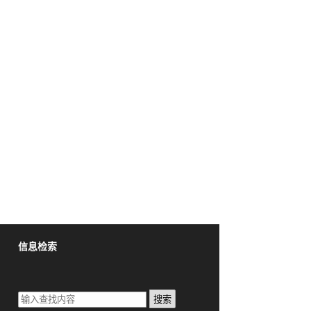
信息检索
搜索