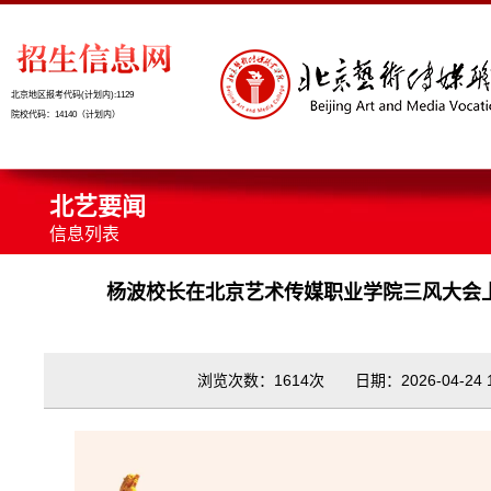
北京地区报考代码(计划内):1129
院校代码：14140（计划内）
北艺要闻
信息列表
杨波校长在北京艺术传媒职业学院三风大会
浏览次数：1614次 日期：2026-04-24 10