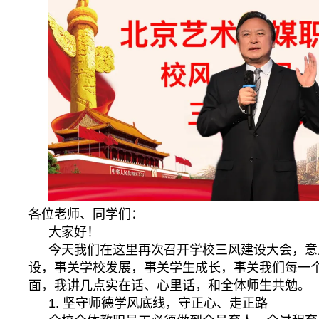
各位老师、同学们：
大家好！
今天我们在这里再次召开学校三风建设大会，意
设，事关学校发展，事关学生成长，事关我们每一
面，我讲几点实在话、心里话，和全体师生共勉。
1. 坚守师德学风底线，守正心、走正路