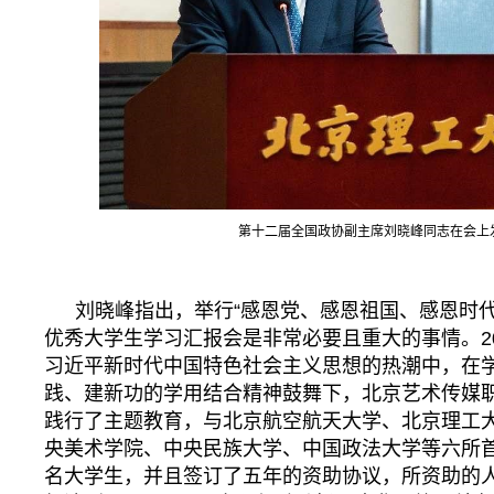
第十二届全国政协副主席刘晓峰同志在会上
刘晓峰指出，举行“感恩党、感恩祖国、感恩时代
优秀大学生学习汇报会是非常必要且重大的事情。2
习近平新时代中国特色社会主义思想的热潮中，在
践、建新功的学用结合精神鼓舞下，北京艺术传媒
践行了主题教育，与北京航空航天大学、北京理工
央美术学院、中央民族大学、中国政法大学等六所首
名大学生，并且签订了五年的资助协议，所资助的人