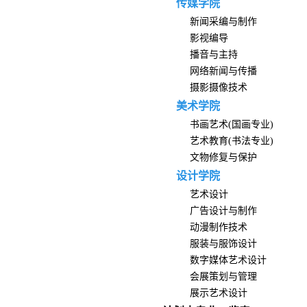
传媒学院
新闻采编与制作
影视编导
播音与主持
网络新闻与传播
摄影摄像技术
美术学院
书画艺术(国画专业)
艺术教育(书法专业)
文物修复与保护
设计学院
艺术设计
广告设计与制作
动漫制作技术
服装与服饰设计
数字媒体艺术设计
会展策划与管理
展示艺术设计