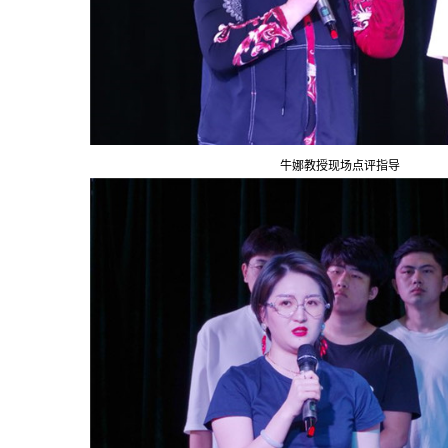
牛娜教授现场点评指导