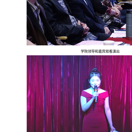
学院领导和嘉宾观看演出