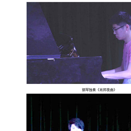
钢琴独奏《肖邦夜曲》