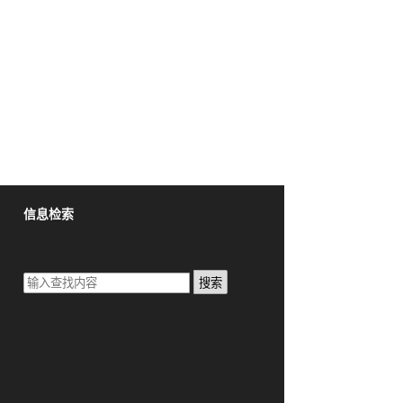
信息检索
搜索