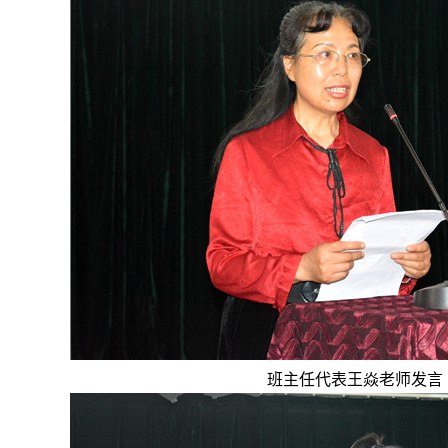
班主任代表王焱老师发言