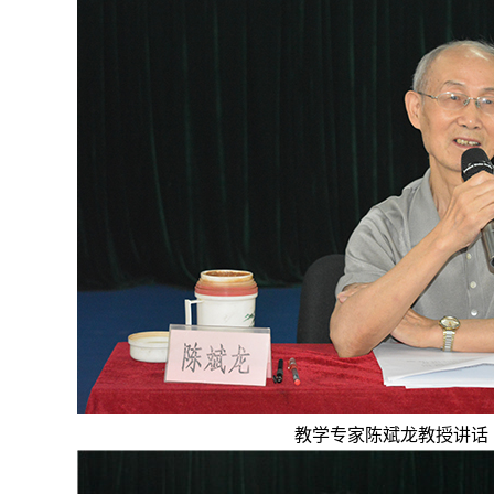
教学专家陈斌龙教授讲话