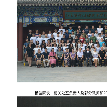
杨波院长、相关处室负责人及部分教师和20