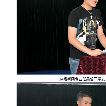
14级新闻专业任昊哲同学发