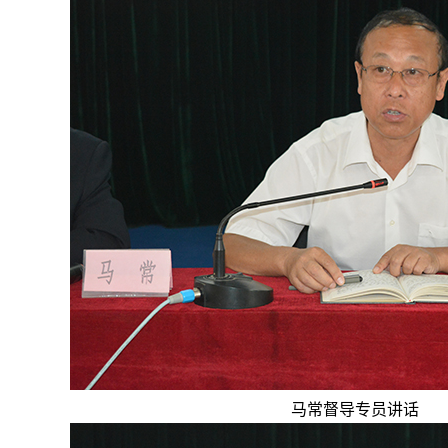
马常督导专员讲话